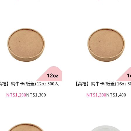
福】純牛卡(紙蓋) 12oz 500入
【萬福】純牛卡(紙蓋) 16oz 5
NT$1,200
NT$1,300
NT$1,300
NT$1,400