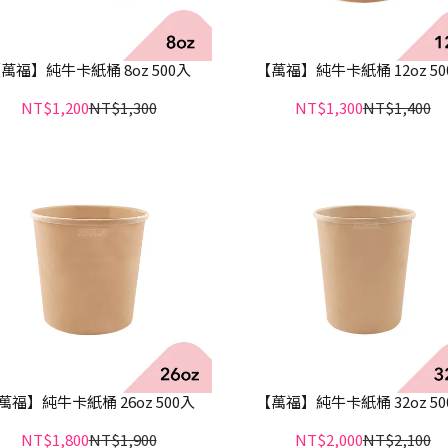
萬福】純牛卡紙桶 8oz 500入
【萬福】純牛卡紙桶 12oz 50
NT$1,200
NT$1,300
NT$1,300
NT$1,400
萬福】純牛卡紙桶 26oz 500入
【萬福】純牛卡紙桶 32oz 50
NT$1,800
NT$1,900
NT$2,000
NT$2,100