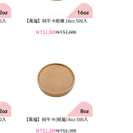
0入
【萬福】純牛卡紙桶 16oz 500入
NT$1,500
NT$1,600
0入
【萬福】純牛卡(紙蓋) 8oz 500入
NT$1,200
NT$1,300