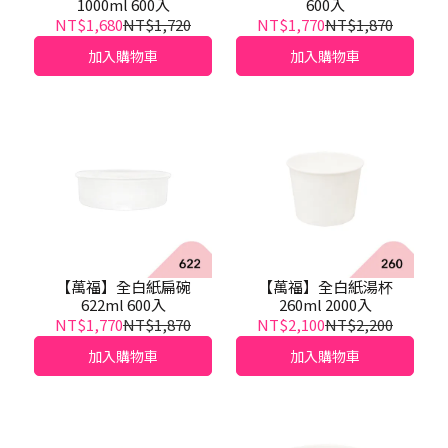
1000ml 600入
600入
NT$1,680
NT$1,720
NT$1,770
NT$1,870
加入購物車
加入購物車
【萬福】全白紙扁碗
【萬福】全白紙湯杯
622ml 600入
260ml 2000入
NT$1,770
NT$1,870
NT$2,100
NT$2,200
加入購物車
加入購物車