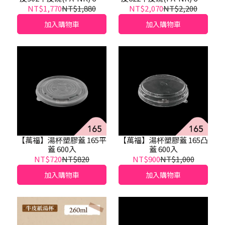
入
入
NT$1,770
NT$1,880
NT$2,070
NT$2,200
加入購物車
加入購物車
【萬福】湯杯塑膠蓋 165平
【萬福】湯杯塑膠蓋 165凸
蓋 600入
蓋 600入
NT$720
NT$820
NT$900
NT$1,000
加入購物車
加入購物車