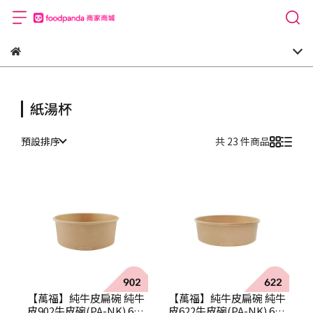
紙湯杯
預設排序
共 23 件商品
【萬福】純牛皮扁碗 純牛
【萬福】純牛皮扁碗 純牛
皮902牛皮碗(PA-NK) 600
皮622牛皮碗(PA-NK) 600