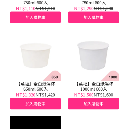
750ml 600入
780ml 600入
NT$1,110
NT$1,210
NT$1,290
NT$1,390
加入購物車
加入購物車
【萬福】全白紙湯杯
【萬福】全白紙湯杯
850ml 600入
1000ml 600入
NT$1,320
NT$1,420
NT$1,500
NT$1,600
加入購物車
加入購物車