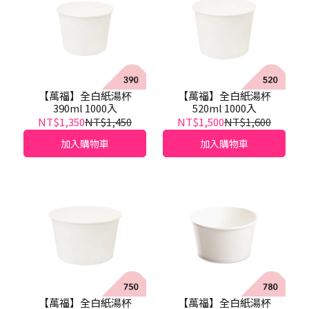
【萬福】全白紙湯杯
【萬福】全白紙湯杯
390ml 1000入
520ml 1000入
NT$1,350
NT$1,450
NT$1,500
NT$1,600
加入購物車
加入購物車
【萬福】全白紙湯杯
【萬福】全白紙湯杯