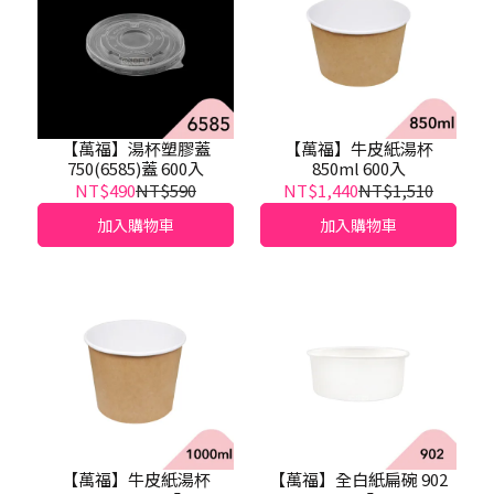
【萬福】湯杯塑膠蓋
【萬福】牛皮紙湯杯
750(6585)蓋 600入
850ml 600入
NT$490
NT$590
NT$1,440
NT$1,510
加入購物車
加入購物車
【萬福】牛皮紙湯杯
【萬福】全白紙扁碗 902