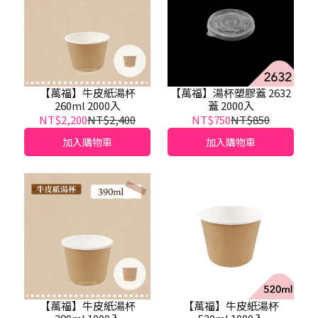
【萬福】牛皮紙湯杯
【萬福】湯杯塑膠蓋 2632
260ml 2000入
蓋 2000入
NT$2,200
NT$2,400
NT$750
NT$850
加入購物車
加入購物車
【萬福】牛皮紙湯杯
【萬福】牛皮紙湯杯