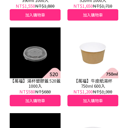
390ml 1000入
520ml 1000入
NT$1,550
NT$1,800
NT$1,650
NT$1,710
加入購物車
加入購物車
【萬福】湯杯塑膠蓋 520蓋
【萬福】牛皮紙湯杯
1000入
750ml 600入
NT$580
NT$680
NT$1,200
NT$1,300
加入購物車
加入購物車