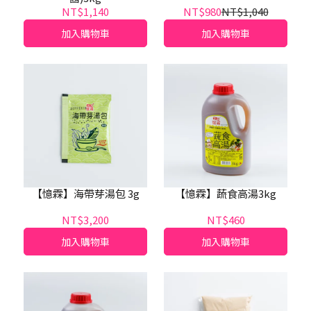
NT$1,140
NT$980
NT$1,040
加入購物車
加入購物車
【憶霖】海帶芽湯包 3g
【憶霖】蔬食高湯3kg
NT$3,200
NT$460
加入購物車
加入購物車