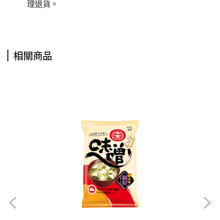
理退貨。
相關商品