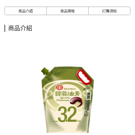
商品介紹
商品規格
訂購須知
商品介紹