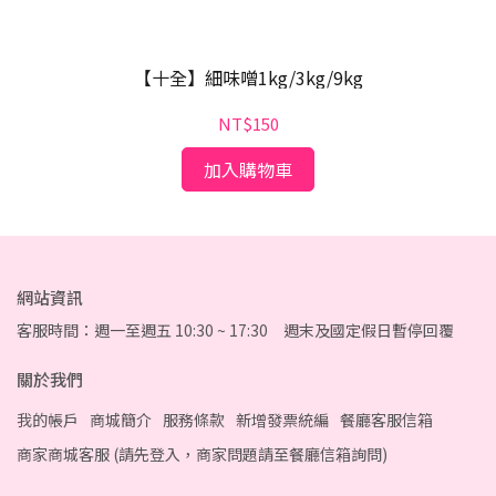
【十全】細味噌1kg/3kg/9kg
NT$150
加入購物車
網站資訊
客服時間：週一至週五 10:30 ~ 17:30 週末及國定假日暫停回覆
關於我們
我的帳戶
商城簡介
服務條款
新增發票統編
餐廳客服信箱
商家商城客服 (請先登入，商家問題請至餐廳信箱詢問)