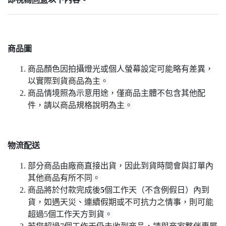
商品圖
商品顏色因拍攝燈光或個人螢幕設定可能略有差異，
以實際到貨商品為主。
商品情境照為示意用途，僅商品主體不包含其他配
件，請以商品規格說明為主。
物流配送
部分商品由廠商直接出貨，因此到貨時間會與訂單內
其他商品有所不同。
商品將於付款完成後
5
個工作天（不含例假日）內到
貨，如遇天災、連續假期或不可抗力之情事，則可能
超過5個工作天方到貨。