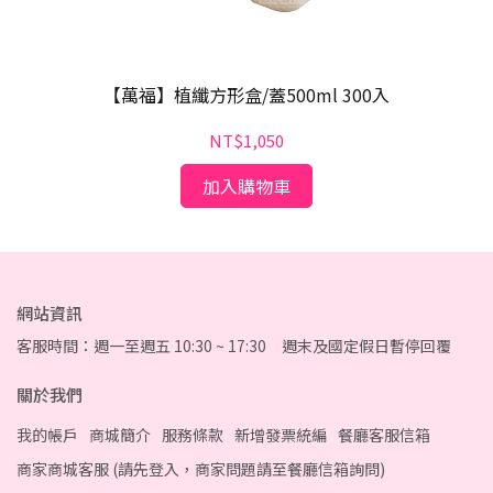
【萬福】植纖方形盒/蓋500ml 300入
NT$1,050
加入購物車
網站資訊
客服時間：週一至週五 10:30 ~ 17:30 週末及國定假日暫停回覆
關於我們
我的帳戶
商城簡介
服務條款
新增發票統編
餐廳客服信箱
商家商城客服 (請先登入，商家問題請至餐廳信箱詢問)