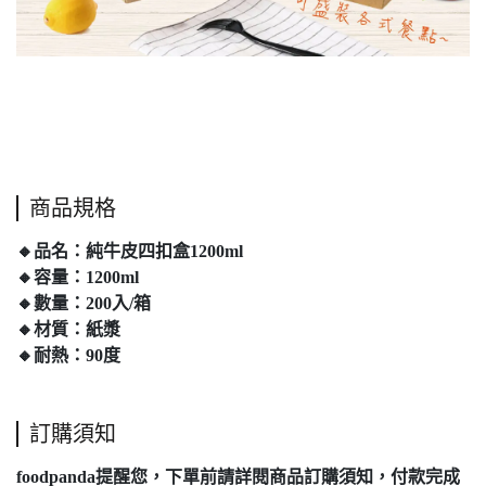
商品規格
🔸品名：純牛皮四扣盒1200ml
🔸容量：1200ml
🔸數量：200入/箱
🔸材質：紙漿
🔸耐熱：90度
訂購須知
foodpanda提醒您，下單前請詳閱
商品訂購須知
，付款完成