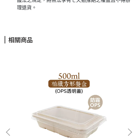
護法之規定，將無法享有七天猶豫期之權益且不得辦
理退貨。
相關商品