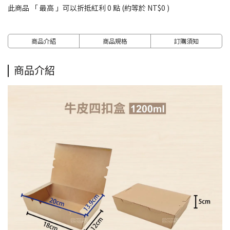
此商品 「 最高 」可以折抵紅利
0
點 (約等於
NT$0
)
商品介紹
商品規格
訂購須知
商品介紹