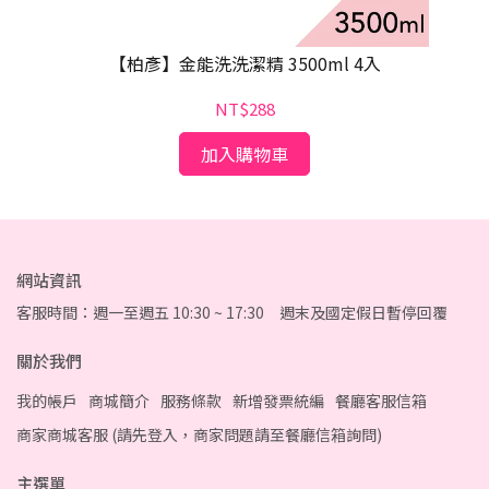
【柏彥】金能洗洗潔精 3500ml 4入
NT$288
加入購物車
網站資訊
客服時間：週一至週五 10:30 ~ 17:30 週末及國定假日暫停回覆
關於我們
我的帳戶
商城簡介
服務條款
新增發票統編
餐廳客服信箱
商家商城客服 (請先登入，商家問題請至餐廳信箱詢問)
主選單