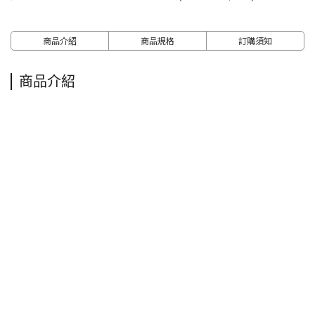
商品介紹
商品規格
訂購須知
商品介紹