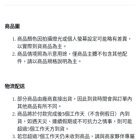
商品圖
商品顏色因拍攝燈光或個人螢幕設定可能略有差異，
以實際到貨商品為主。
商品情境照為示意用途，僅商品主體不包含其他配
件，請以商品規格說明為主。
物流配送
部分商品由廠商直接出貨，因此到貨時間會與訂單內
其他商品有所不同。
商品將於付款完成後
5
個工作天（不含例假日）內到
貨，如遇天災、連續假期或不可抗力之情事，則可能
超過5個工作天方到貨。
若您超過7個工作天仍未收到商品，請與商家夥伴專屬