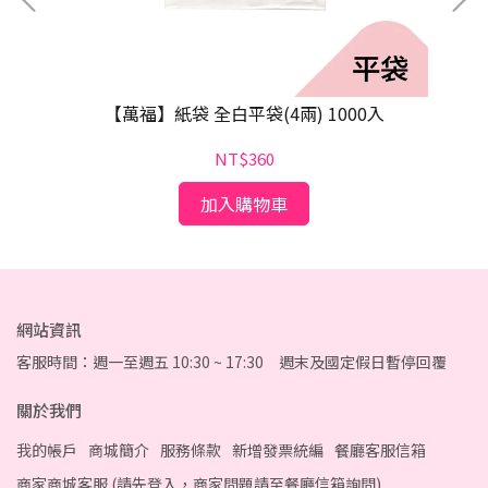
【萬福】紙袋 全白平袋(4兩) 1000入
NT$360
加入購物車
網站資訊
客服時間：週一至週五 10:30 ~ 17:30 週末及國定假日暫停回覆
關於我們
我的帳戶
商城簡介
服務條款
新增發票統編
餐廳客服信箱
商家商城客服 (請先登入，商家問題請至餐廳信箱詢問)