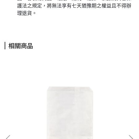
護法之規定，將無法享有七天猶豫期之權益且不得辦
理退貨。
相關商品