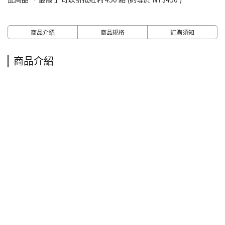
商品介紹
商品規格
訂購須知
商品介紹