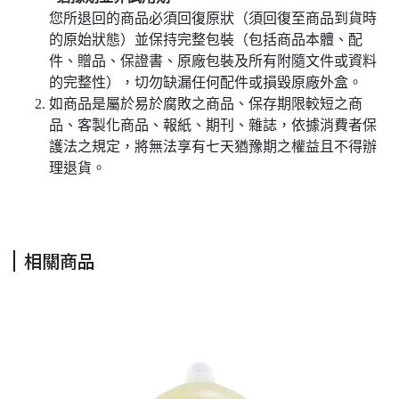
您所退回的商品必須回復原狀（須回復至商品到貨時
的原始狀態）並保持完整包裝（包括商品本體、配
件、贈品、保證書、原廠包裝及所有附隨文件或資料
的完整性），切勿缺漏任何配件或損毀原廠外盒。
如商品是屬於易於腐敗之商品、保存期限較短之商
品、客製化商品、報紙、期刊、雜誌，依據消費者保
護法之規定，將無法享有七天猶豫期之權益且不得辦
理退貨。
相關商品