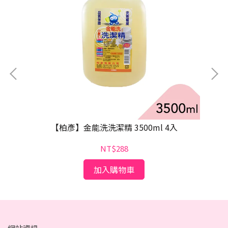
【柏彥】金能洗洗潔精 3500ml 4入
NT$288
加入購物車