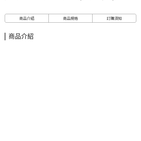
商品介紹
商品規格
訂購須知
商品介紹