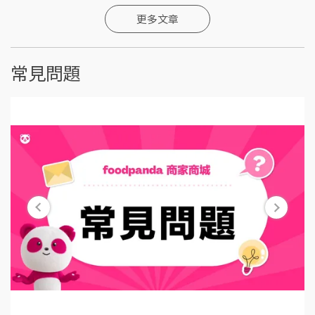
更多文章
常見問題