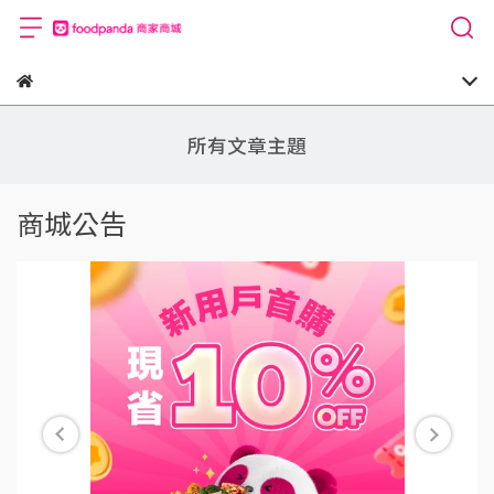
所有文章主題
商城公告