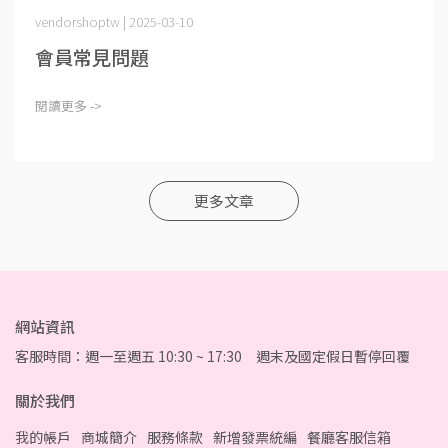
vendorshoptw | 2025-03-10
會員常見問題
閱讀更多 ->
更多文章
網站資訊
客服時間：週一至週五 10:30 ~ 17:30 週末及國定假日暫停回覆
關於我們
我的帳戶
商城簡介
服務條款
新增發票統編
餐廳客服信箱